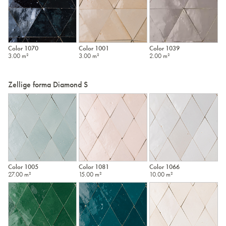
Color 1070
Color 1001
Color 1039
3.00 m²
3.00 m²
2.00 m²
Zellige forma Diamond S
Color 1005
Color 1081
Color 1066
27.00 m²
15.00 m²
10.00 m²