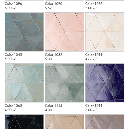
Color 1096
Color 1090
Color 1085
6.00 m²
5.67 m²
5.00 m²
Color 1045
Color 1082
Color 1019
5.00 m²
5.00 m²
4.66 m²
Color 1065
Color 1115
Color 1011
4.00 m²
4.00 m²
3.00 m²