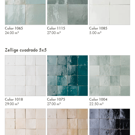
Color 1065
Color 1115
Color 1085
24.00 m²
27.00 m²
5.00 m²
Zellige cuadrado 5x5
Color 1018
Color 1075
Color 1004
29.00 m²
27.00 m²
22.50 m²